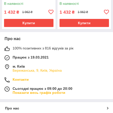
BH2617
В наявності
В наявності
1 432
1 432
₴
₴
1 962 ₴
1 962 ₴
Купити
Купити
Про нас
100% позитивних з 816 відгуків за рік
Працює з 19.03.2021
м. Київ
Бережанська, 9, Київ, Україна
Контакти
Сьогодні працює з 09:00 до 20:00
Показати весь графік роботи
Про нас