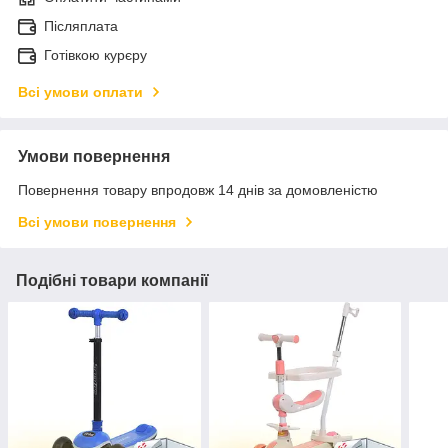
Післяплата
Готівкою курєру
Всі умови оплати
Умови повернення
Повернення товару впродовж 14 днів за домовленістю
Всі умови повернення
Подібні товари компанії