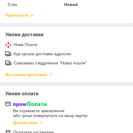
Стан
Новий
Приховати
Умови доставки
Нова Пошта
Кур єрська доставка адресою
Самовивіз з відділення "Нової пошти"
Всі умови доставки
Умови оплати
Ви отримаєте замовлення
або гроші повернуться на вашу картку
Детальніше
Оплатити частинами