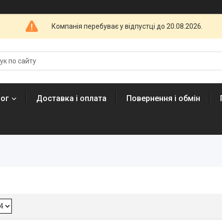
Компанія перебуває у відпустці до 20.08.2026.
лог
Доставка і оплата
Повернення і обмін