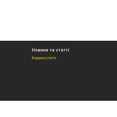
Новини та статті
Корисні статті