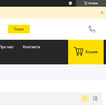
Кошик
Про нас
Контакти
Кошик