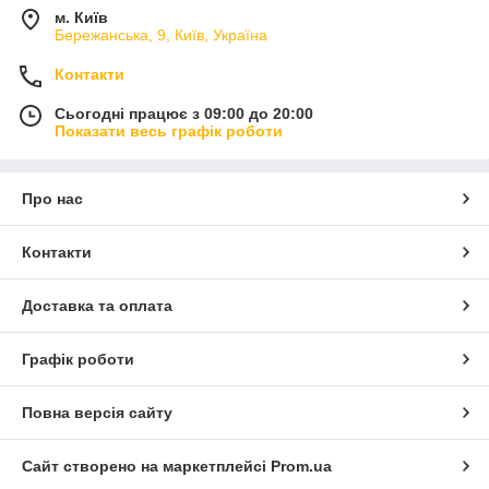
м. Київ
Бережанська, 9, Київ, Україна
Контакти
Сьогодні працює з 09:00 до 20:00
Показати весь графік роботи
Про нас
Контакти
Доставка та оплата
Графік роботи
Повна версія сайту
Сайт створено на маркетплейсі
Prom.ua