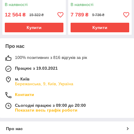
В наявності
В наявності
12 564
7 789
₴
₴
15 322 ₴
9 736 ₴
Купити
Купити
Про нас
100% позитивних з 816 відгуків за рік
Працює з 19.03.2021
м. Київ
Бережанська, 9, Київ, Україна
Контакти
Сьогодні працює з 09:00 до 20:00
Показати весь графік роботи
Про нас