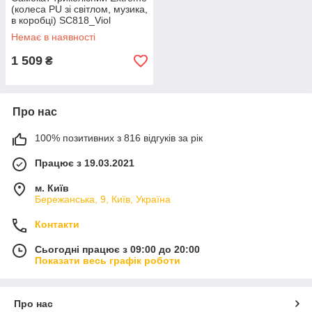
(колеса PU зі світлом, музика,
в коробці) SC818_Viol
Фіолетовий
Немає в наявності
1 509
₴
Про нас
100% позитивних з 816 відгуків за рік
Працює з 19.03.2021
м. Київ
Бережанська, 9, Київ, Україна
Контакти
Сьогодні працює з 09:00 до 20:00
Показати весь графік роботи
Про нас