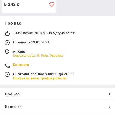
5 343
₴
Про нас
100% позитивних з 808 відгуків за рік
Працює з 19.03.2021
м. Київ
Бережанська, 9, Київ, Україна
Контакти
Сьогодні працює з 09:00 до 20:00
Показати весь графік роботи
Про нас
Контакти