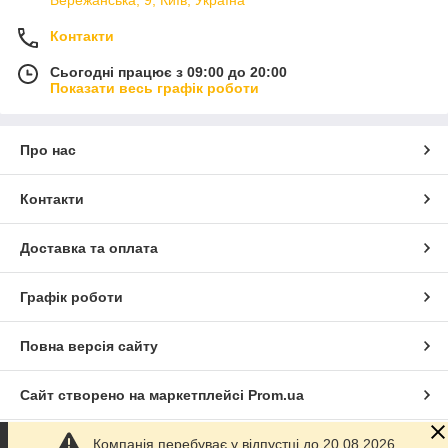
Контакти
Сьогодні працює з 09:00 до 20:00
Показати весь графік роботи
Про нас
Контакти
Доставка та оплата
Графік роботи
Повна версія сайту
Сайт створено на маркетплейсі
Prom.ua
Компанія перебуває у відпустці до 20.08.2026.
Політика конфіденційності