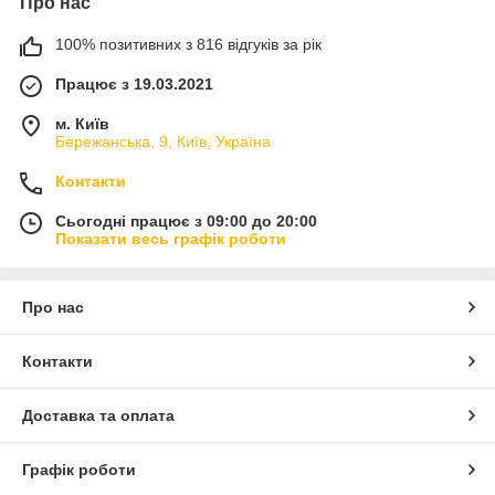
Про нас
100% позитивних з 816 відгуків за рік
Працює з 19.03.2021
м. Київ
Бережанська, 9, Київ, Україна
Контакти
Сьогодні працює з 09:00 до 20:00
Показати весь графік роботи
Про нас
Контакти
Доставка та оплата
Графік роботи