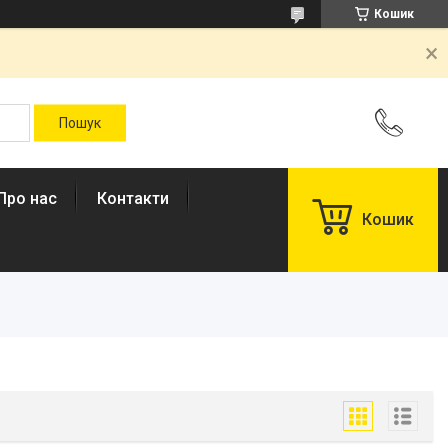
Кошик
Про нас
Контакти
Кошик