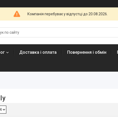
Компанія перебуває у відпустці до 20.08.2026.
лог
Доставка і оплата
Повернення і обмін
ly