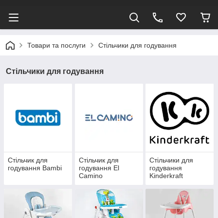
Товари та послуги
Стільчики для годування
Стільчики для годування
Стільчик для
Стільчик для
Стільчики для
годування Bambi
годування El
годування
Camino
Kinderkraft