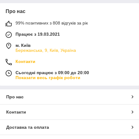
Про нас
99% позитивних з 808 відгуків за рік
Працює з 19.03.2021
м. Київ
Бережанська, 9, Київ, Україна
Контакти
Сьогодні працює з 09:00 до 20:00
Показати весь графік роботи
Про нас
Контакти
Доставка та оплата