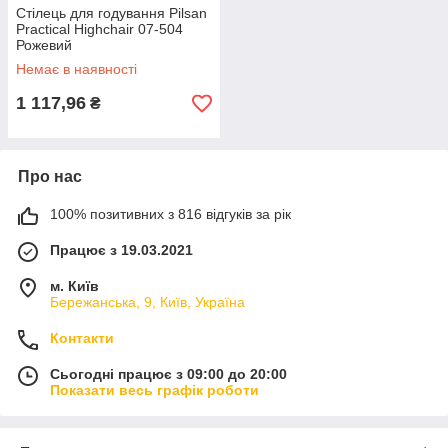
Стілець для годування Pilsan
Practical Highchair 07-504
Рожевий
Немає в наявності
1 117,96
₴
Про нас
100% позитивних з 816 відгуків за рік
Працює з 19.03.2021
м. Київ
Бережанська, 9, Київ, Україна
Контакти
Сьогодні працює з 09:00 до 20:00
Показати весь графік роботи