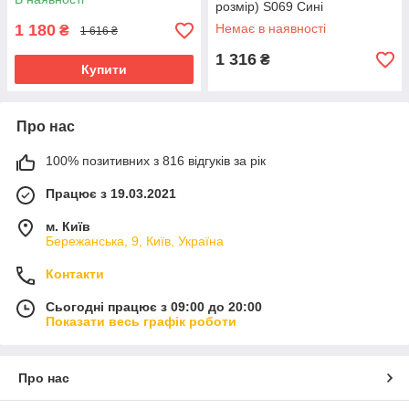
розмір) S069 Сині
1 180
Немає в наявності
₴
1 616 ₴
1 316
₴
Купити
Про нас
100% позитивних з 816 відгуків за рік
Працює з 19.03.2021
м. Київ
Бережанська, 9, Київ, Україна
Контакти
Сьогодні працює з 09:00 до 20:00
Показати весь графік роботи
Про нас