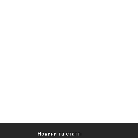
Новини та статті