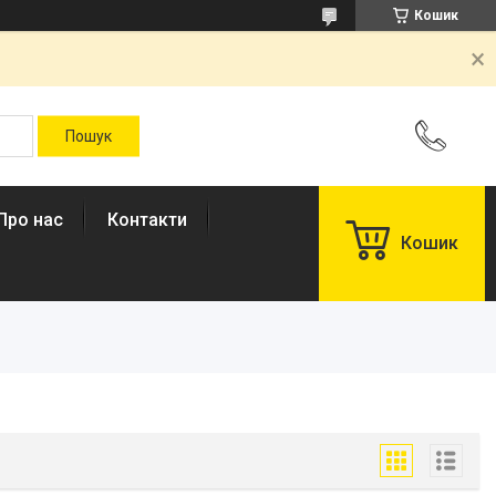
Кошик
Про нас
Контакти
Кошик