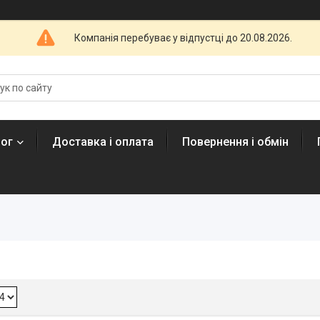
Компанія перебуває у відпустці до 20.08.2026.
лог
Доставка і оплата
Повернення і обмін