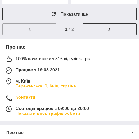
Показати ще
1
/ 2
Про нас
100% позитивних з 816 відгуків за рік
Працює з 19.03.2021
м. Київ
Бережанська, 9, Київ, Україна
Контакти
Сьогодні працює з 09:00 до 20:00
Показати весь графік роботи
Про нас