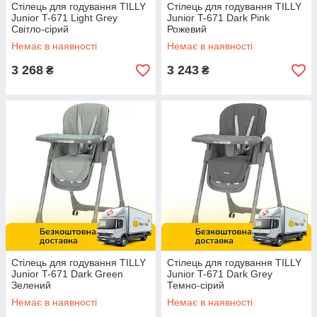
Стілець для годування TILLY
Стілець для годування TILLY
Junior T-671 Light Grey
Junior T-671 Dark Pink
Світло-сірий
Рожевий
Немає в наявності
Немає в наявності
3 268
3 243
₴
₴
Стілець для годування TILLY
Стілець для годування TILLY
Junior T-671 Dark Green
Junior T-671 Dark Grey
Зелений
Темно-сірий
Немає в наявності
Немає в наявності