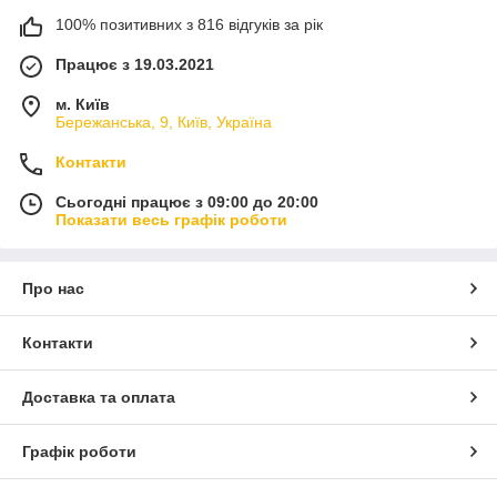
100% позитивних з 816 відгуків за рік
Працює з 19.03.2021
м. Київ
Бережанська, 9, Київ, Україна
Контакти
Сьогодні працює з 09:00 до 20:00
Показати весь графік роботи
Про нас
Контакти
Доставка та оплата
Графік роботи