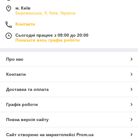
м. Київ
Бережанська, 9, Київ, Україна
Контакти
Сьогодні працює з 09:00 до 20:00
Показати весь графік роботи
Про нас
Контакти
Доставка та оплата
Графік роботи
Повна версія сайту
Сайт створено на маркетплейсі
Prom.ua