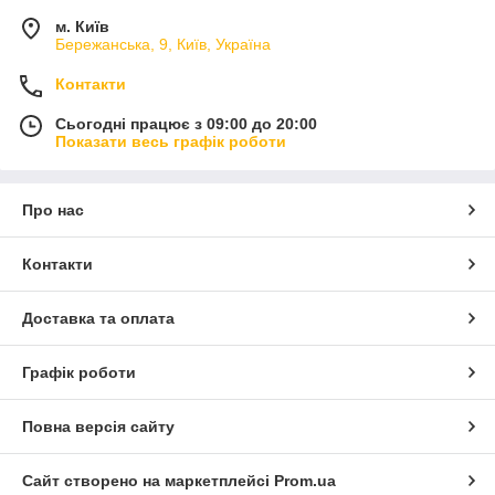
м. Київ
Бережанська, 9, Київ, Україна
Контакти
Сьогодні працює з 09:00 до 20:00
Показати весь графік роботи
Про нас
Контакти
Доставка та оплата
Графік роботи
Повна версія сайту
Сайт створено на маркетплейсі
Prom.ua