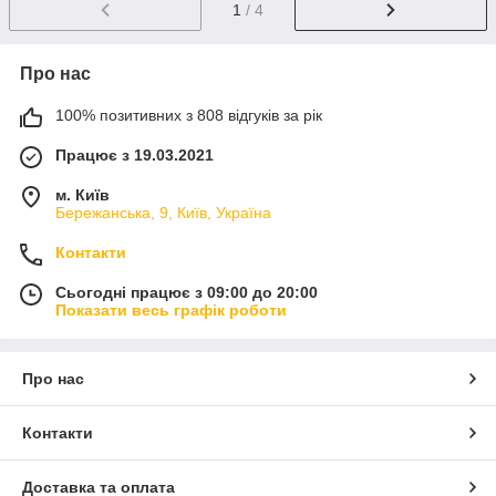
1
/ 4
Про нас
100% позитивних з 808 відгуків за рік
Працює з 19.03.2021
м. Київ
Бережанська, 9, Київ, Україна
Контакти
Сьогодні працює з 09:00 до 20:00
Показати весь графік роботи
Про нас
Контакти
Доставка та оплата