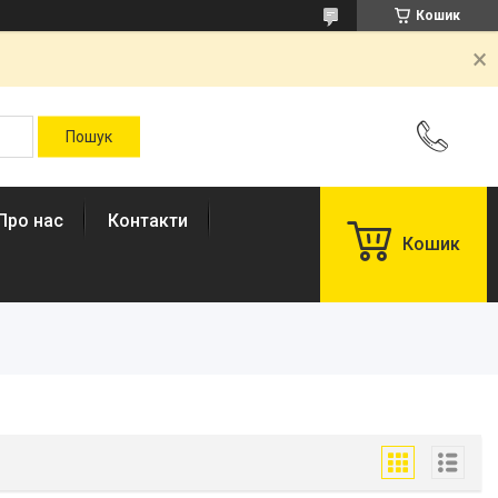
Кошик
Про нас
Контакти
Кошик