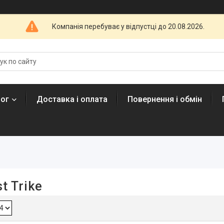
Компанія перебуває у відпустці до 20.08.2026.
лог
Доставка і оплата
Повернення і обмін
t Trike