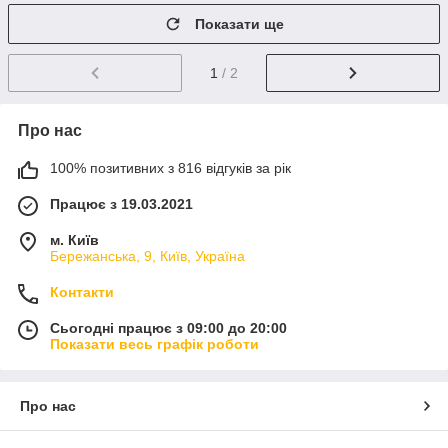
Показати ще
1
/ 2
Про нас
100% позитивних з 816 відгуків за рік
Працює з 19.03.2021
м. Київ
Бережанська, 9, Київ, Україна
Контакти
Сьогодні працює з 09:00 до 20:00
Показати весь графік роботи
Про нас