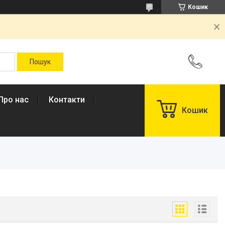
Кошик
Про нас
Контакти
Кошик