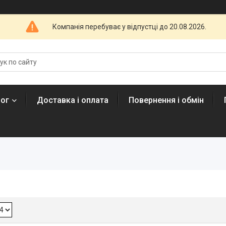
Компанія перебуває у відпустці до 20.08.2026.
лог
Доставка і оплата
Повернення і обмін