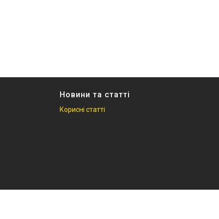
Новини та статті
Корисні статті