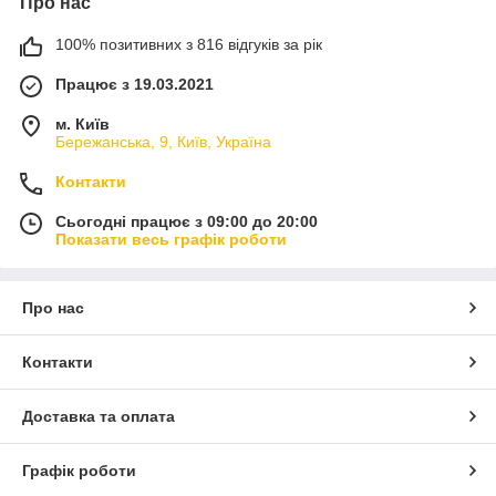
Про нас
100% позитивних з 816 відгуків за рік
Працює з 19.03.2021
м. Київ
Бережанська, 9, Київ, Україна
Контакти
Сьогодні працює з 09:00 до 20:00
Показати весь графік роботи
Про нас
Контакти
Доставка та оплата
Графік роботи