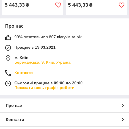
5 443,33
5 443,33
₴
₴
Про нас
99% позитивних з 807 відгуків за рік
Працює з 19.03.2021
м. Київ
Бережанська, 9, Київ, Україна
Контакти
Сьогодні працює з 09:00 до 20:00
Показати весь графік роботи
Про нас
Контакти