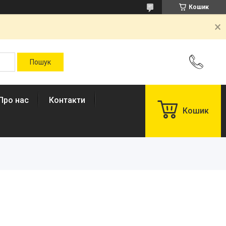
Кошик
Про нас
Контакти
Кошик