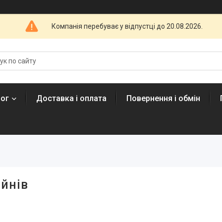
Компанія перебуває у відпустці до 20.08.2026.
лог
Доставка і оплата
Повернення і обмін
ейнів