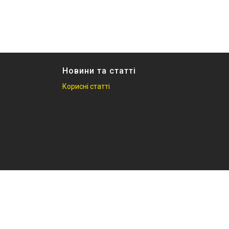
Новини та статті
Корисні статті