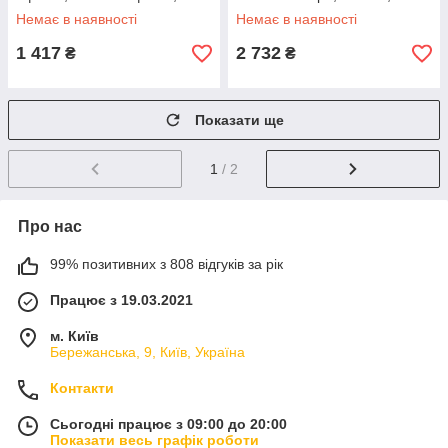
сортер) 6042
наклейки, музична панель)
Немає в наявності
Немає в наявності
HE 0813
1 417
2 732
₴
₴
Показати ще
1
/ 2
Про нас
99% позитивних з 808 відгуків за рік
Працює з 19.03.2021
м. Київ
Бережанська, 9, Київ, Україна
Контакти
Сьогодні працює з 09:00 до 20:00
Показати весь графік роботи