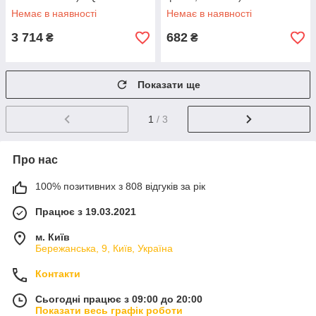
Немає в наявності
Немає в наявності
3 714
682
₴
₴
Показати ще
1
/ 3
Про нас
100% позитивних з 808 відгуків за рік
Працює з 19.03.2021
м. Київ
Бережанська, 9, Київ, Україна
Контакти
Сьогодні працює з 09:00 до 20:00
Показати весь графік роботи