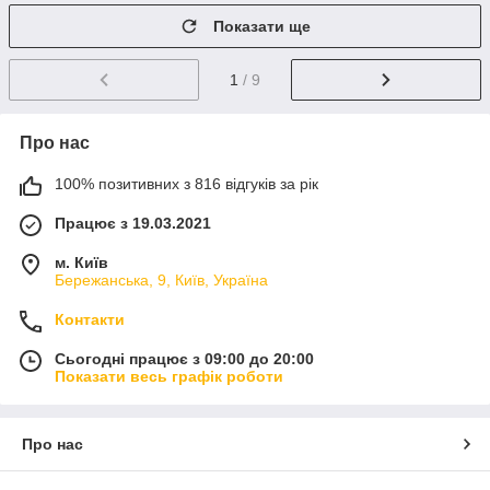
Показати ще
1
/ 9
Про нас
100% позитивних з 816 відгуків за рік
Працює з 19.03.2021
м. Київ
Бережанська, 9, Київ, Україна
Контакти
Сьогодні працює з 09:00 до 20:00
Показати весь графік роботи
Про нас