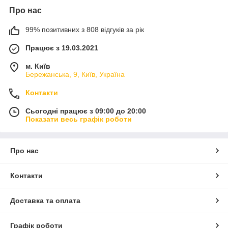
Про нас
99% позитивних з 808 відгуків за рік
Працює з 19.03.2021
м. Київ
Бережанська, 9, Київ, Україна
Контакти
Сьогодні працює з 09:00 до 20:00
Показати весь графік роботи
Про нас
Контакти
Доставка та оплата
Графік роботи