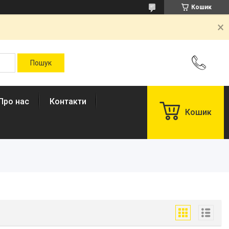
Кошик
Про нас
Контакти
Кошик