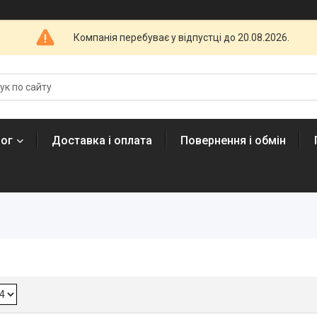
Компанія перебуває у відпустці до 20.08.2026.
лог
Доставка і оплата
Повернення і обмін