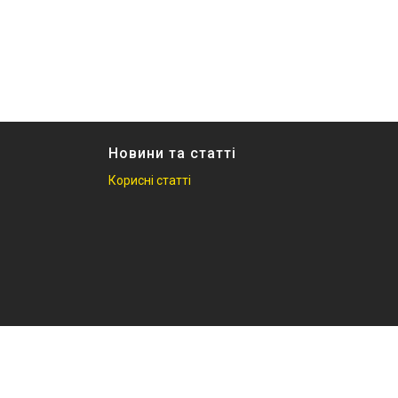
Новини та статті
Корисні статті