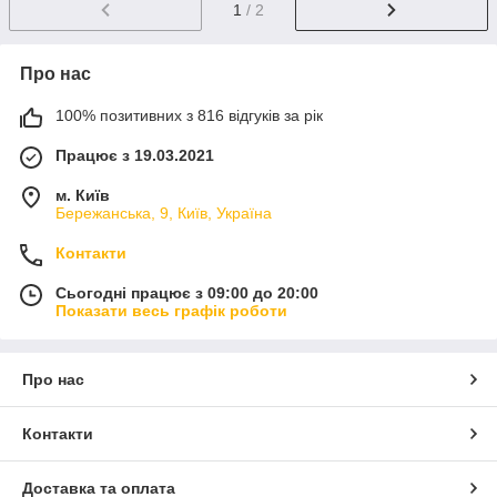
1
/ 2
Про нас
100% позитивних з 816 відгуків за рік
Працює з 19.03.2021
м. Київ
Бережанська, 9, Київ, Україна
Контакти
Сьогодні працює з 09:00 до 20:00
Показати весь графік роботи
Про нас
Контакти
Доставка та оплата