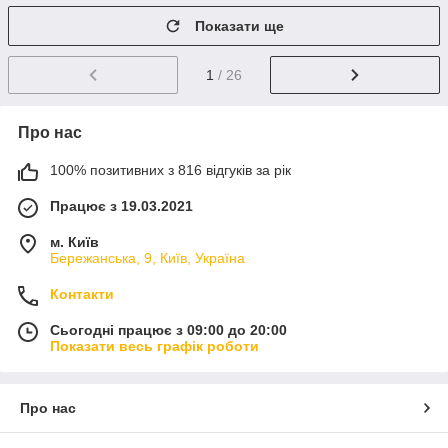
Показати ще
1
/ 26
Про нас
100% позитивних з 816 відгуків за рік
Працює з 19.03.2021
м. Київ
Бережанська, 9, Київ, Україна
Контакти
Сьогодні працює з 09:00 до 20:00
Показати весь графік роботи
Про нас