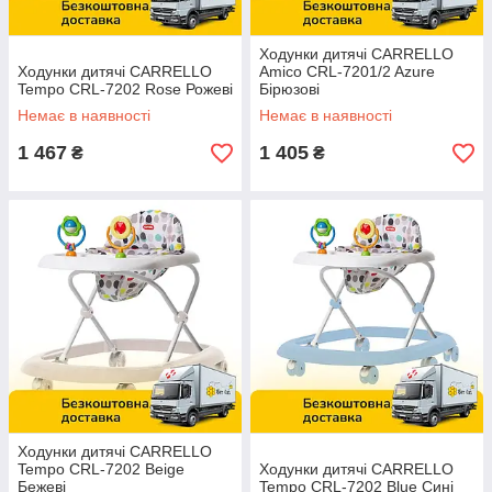
Ходунки дитячі CARRELLO
Ходунки дитячі CARRELLO
Amico CRL-7201/2 Azure
Tempo CRL-7202 Rose Рожеві
Бірюзові
Немає в наявності
Немає в наявності
1 467
1 405
₴
₴
Ходунки дитячі CARRELLO
Tempo CRL-7202 Beige
Ходунки дитячі CARRELLO
Бежеві
Tempo CRL-7202 Blue Сині