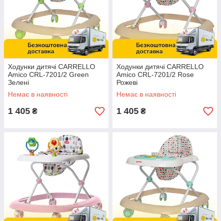
Ходунки дитячі CARRELLO
Ходунки дитячі CARRELLO
Amico CRL-7201/2 Green
Amico CRL-7201/2 Rose
Зелені
Рожеві
Немає в наявності
Немає в наявності
1 405
1 405
₴
₴