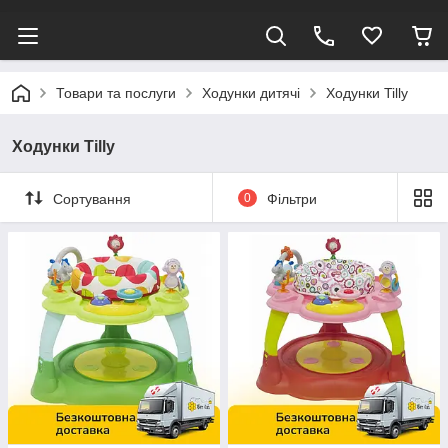
Товари та послуги
Ходунки дитячі
Ходунки Tilly
Ходунки Tilly
Сортування
0
Фільтри