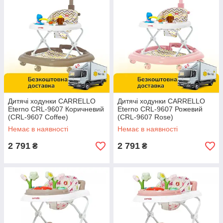
Дитячі ходунки CARRELLO
Дитячі ходунки CARRELLO
Eterno CRL-9607 Коричневий
Eterno CRL-9607 Рожевий
(CRL-9607 Coffee)
(CRL-9607 Rose)
Немає в наявності
Немає в наявності
2 791
2 791
₴
₴