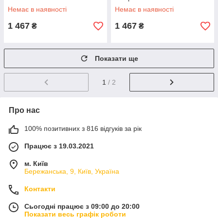
Немає в наявності
Немає в наявності
1 467
1 467
₴
₴
Показати ще
1
/ 2
Про нас
100% позитивних з 816 відгуків за рік
Працює з 19.03.2021
м. Київ
Бережанська, 9, Київ, Україна
Контакти
Сьогодні працює з 09:00 до 20:00
Показати весь графік роботи