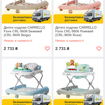
Дитячі ходунки CARRELLO
Дитячі ходунки CARRELLO
Fiore CRL-9606 Бежевий
Fiore CRL-9606 Рожевий
(CRL-9606 Beige)
(CRL-9606 Rose)
Немає в наявності
Немає в наявності
2 731
2 731
₴
₴