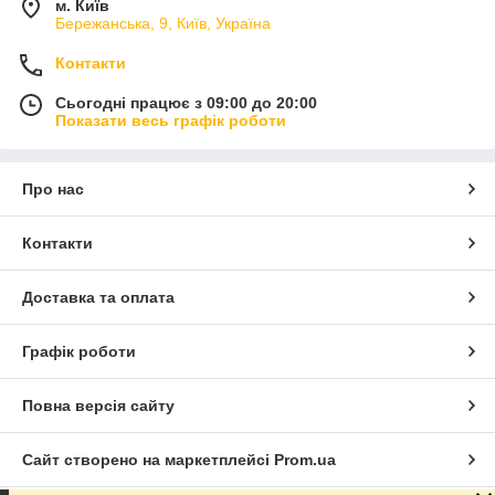
м. Київ
Бережанська, 9, Київ, Україна
Контакти
Сьогодні працює з 09:00 до 20:00
Показати весь графік роботи
Про нас
Контакти
Доставка та оплата
Графік роботи
Повна версія сайту
Сайт створено на маркетплейсі
Prom.ua