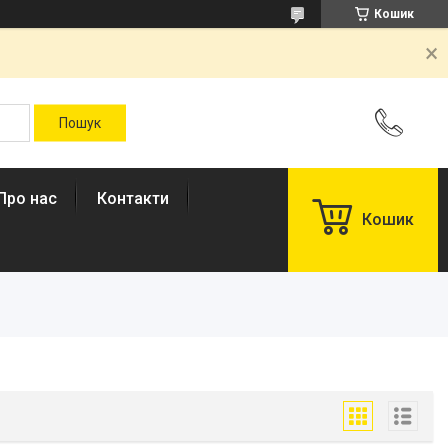
Кошик
Про нас
Контакти
Кошик