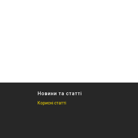
Новини та статті
Корисні статті