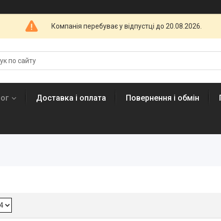
Компанія перебуває у відпустці до 20.08.2026.
лог
Доставка і оплата
Повернення і обмін