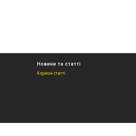
Новини та статті
Корисні статті