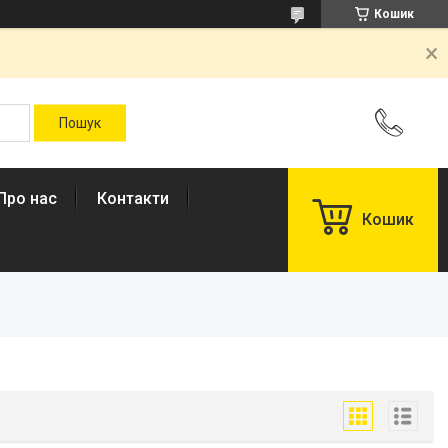
Кошик
Про нас
Контакти
Кошик