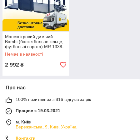
Манеж ігровий дитячий
Bambi (баскетбольне кільце,
футбольні ворота) MR 1338-
BL Синій
Немає в наявності
2 992
₴
Про нас
100% позитивних з 816 відгуків за рік
Працює з 19.03.2021
м. Київ
Бережанська, 9, Київ, Україна
Контакти