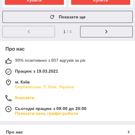
Купити
Купити
Показати ще
1
/ 4
Про нас
99% позитивних з 807 відгуків за рік
Працює з 19.03.2021
м. Київ
Бережанська, 9, Київ, Україна
Контакти
Сьогодні працює з 09:00 до 20:00
Показати весь графік роботи
Про нас