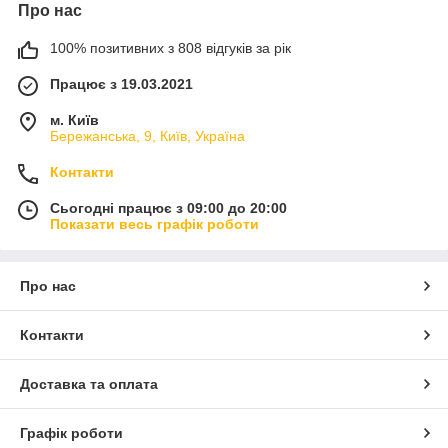
Про нас
100% позитивних з 808 відгуків за рік
Працює з 19.03.2021
м. Київ
Бережанська, 9, Київ, Україна
Контакти
Сьогодні працює з 09:00 до 20:00
Показати весь графік роботи
Про нас
Контакти
Доставка та оплата
Графік роботи