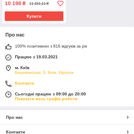
10 198
₴
11 331,11 ₴
Купити
Про нас
100% позитивних з 816 відгуків за рік
Працює з 19.03.2021
м. Київ
Бережанська, 9, Київ, Україна
Контакти
Сьогодні працює з 09:00 до 20:00
Показати весь графік роботи
Про нас
Контакти