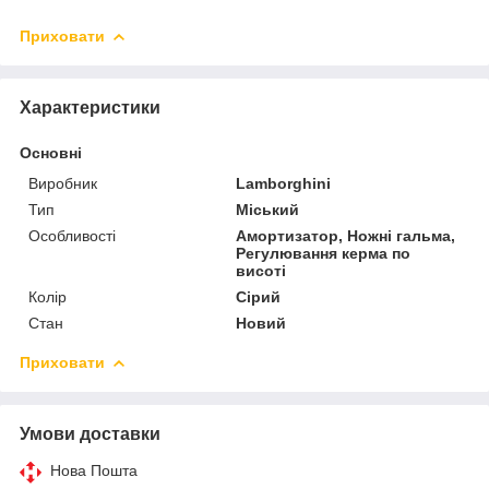
Приховати
Характеристики
Основні
Виробник
Lamborghini
Тип
Міський
Особливості
Амортизатор, Ножні гальма,
Регулювання керма по
висоті
Колір
Сірий
Стан
Новий
Приховати
Умови доставки
Нова Пошта