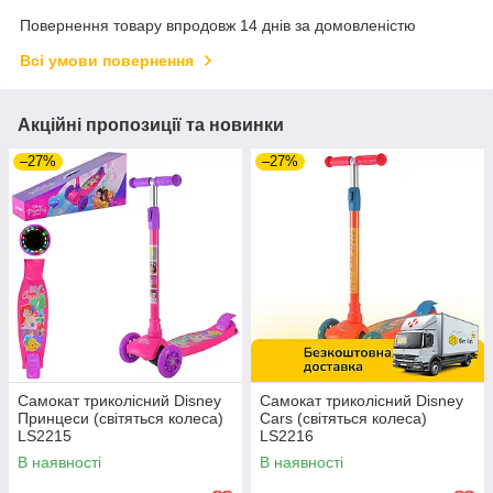
Повернення товару впродовж 14 днів за домовленістю
Всі умови повернення
Акційні пропозиції та новинки
–27%
–27%
Самокат триколісний Disney
Самокат триколісний Disney
Принцеси (світяться колеса)
Cars (світяться колеса)
LS2215
LS2216
В наявності
В наявності