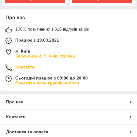
Про нас
100% позитивних з 816 відгуків за рік
Працює з 19.03.2021
м. Київ
Бережанська, 9, Київ, Україна
Контакти
Сьогодні працює з 09:00 до 20:00
Показати весь графік роботи
Про нас
Контакти
Доставка та оплата