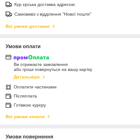
Кур єрська доставка адресою
Самовивіз з відділення "Нової пошти"
Всі умови доставки
Умови оплати
Ви отримаєте замовлення
або гроші повернуться на вашу картку
Детальніше
Оплатити частинами
Післяплата
Готівкою курєру
Всі умови оплати
Умови повернення