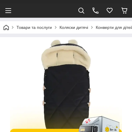
Товари та послуги
Коляски дитячі
Конверти для діте