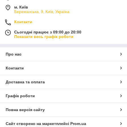
м. Київ
Бережанська, 9, Київ, Україна
Контакти
Сьогодні працює з 09:00 до 20:00
Показати весь графік роботи
Про нас
Контакти
Доставка та оплата
Графік роботи
Повна версія сайту
Сайт створено на маркетплейсі
Prom.ua