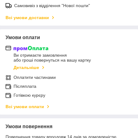
Самовивіз з відділення "Нової пошти"
Всі умови доставки
Умови оплати
Ви отримаєте замовлення
або гроші повернуться на вашу картку
Детальніше
Оплатити частинами
Післяплата
Готівкою курєру
Всі умови оплати
Умови повернення
Повернення товару впродовж 14 днів за домовленістю