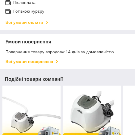
Післяплата
Готівкою курєру
Всі умови оплати
Умови повернення
Повернення товару впродовж 14 днів за домовленістю
Всі умови повернення
Подібні товари компанії