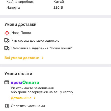
Країна виробник
Китай
Напруга
220 В
Умови доставки
Нова Пошта
Кур єрська доставка адресою
Самовивіз з відділення "Нової пошти"
Всі умови доставки
Умови оплати
Ви отримаєте замовлення
або гроші повернуться на вашу картку
Детальніше
Оплатити частинами