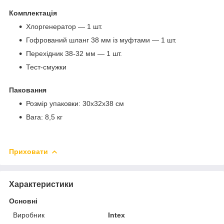
Комплектація
Хлоргенератор — 1 шт.
Гофрований шланг 38 мм із муфтами — 1 шт.
Перехідник 38-32 мм — 1 шт.
Тест-смужки
Паковання
Розмір упаковки: 30x32x38 см
Вага: 8,5 кг
Приховати
Характеристики
Основні
Виробник
Intex