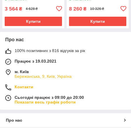
3 564
8 260
₴
₴
4 628 ₴
10 326 ₴
Купити
Купити
Про нас
100% позитивних з 816 відгуків за рік
Працює з 19.03.2021
м. Київ
Бережанська, 9, Київ, Україна
Контакти
Сьогодні працює з 09:00 до 20:00
Показати весь графік роботи
Про нас