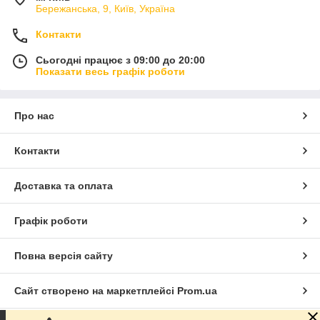
Бережанська, 9, Київ, Україна
Контакти
Сьогодні працює з 09:00 до 20:00
Показати весь графік роботи
Про нас
Контакти
Доставка та оплата
Графік роботи
Повна версія сайту
Сайт створено на маркетплейсі
Prom.ua