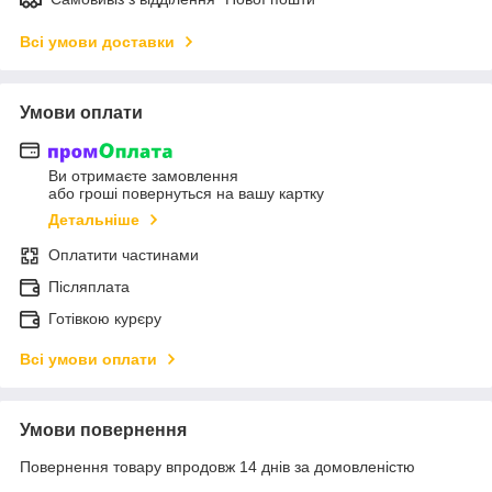
Всі умови доставки
Умови оплати
Ви отримаєте замовлення
або гроші повернуться на вашу картку
Детальніше
Оплатити частинами
Післяплата
Готівкою курєру
Всі умови оплати
Умови повернення
Повернення товару впродовж 14 днів за домовленістю