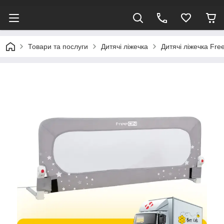
Товари та послуги
Дитячі ліжечка
Дитячі ліжечка Fre