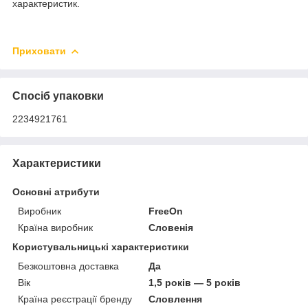
характеристик.
Приховати
Спосіб упаковки
2234921761
Характеристики
Основні атрибути
Виробник
FreeOn
Країна виробник
Словенія
Користувальницькі характеристики
Безкоштовна доставка
Да
Вік
1,5 років — 5 років
Країна реєстрації бренду
Словлення