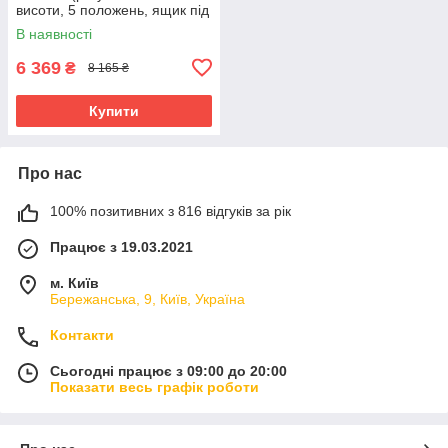
висоти, 5 положень, ящик під
ліжечком, з сумкою) BLISS
В наявності
49584
6 369
₴
8 165 ₴
Купити
Про нас
100% позитивних з 816 відгуків за рік
Працює з 19.03.2021
м. Київ
Бережанська, 9, Київ, Україна
Контакти
Сьогодні працює з 09:00 до 20:00
Показати весь графік роботи