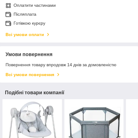
Оплатити частинами
Післяплата
Готівкою курєру
Всі умови оплати
Умови повернення
Повернення товару впродовж 14 днів за домовленістю
Всі умови повернення
Подібні товари компанії