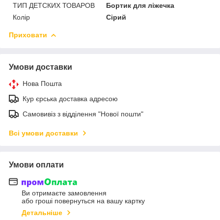
ТИП ДЕТСКИХ ТОВАРОВ
Бортик для ліжечка
Колір
Сірий
Приховати
Умови доставки
Нова Пошта
Кур єрська доставка адресою
Самовивіз з відділення "Нової пошти"
Всі умови доставки
Умови оплати
Ви отримаєте замовлення
або гроші повернуться на вашу картку
Детальніше