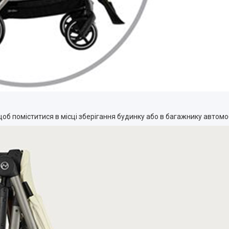
об поміститися в місці зберігання будинку або в багажнику автомо