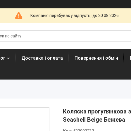
Компанія перебуває у відпустці до 20.08.2026.
лог
Доставка і оплата
Повернення і обмін
Коляска прогулянкова з
Seashell Beige Бежева