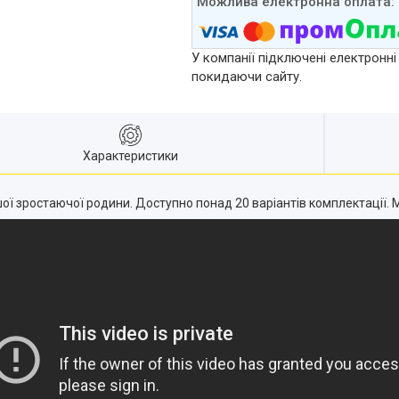
У компанії підключені електронні
покидаючи сайту.
Характеристики
ої зростаючої родини. Доступно понад 20 варіантів комплектації. М