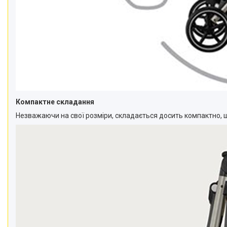
Компактне складання
Незважаючи на свої розміри, складається досить компактно, щ