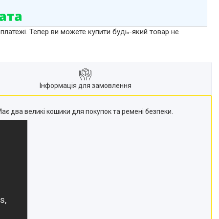
 платежі. Тепер ви можете купити будь-який товар не
Інформація для замовлення
ає два великі кошики для покупок та ремені безпеки.