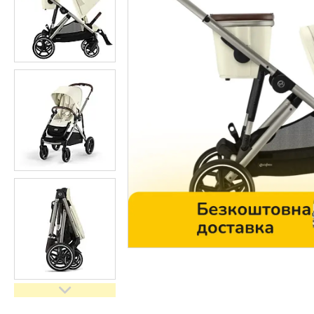
Контакти