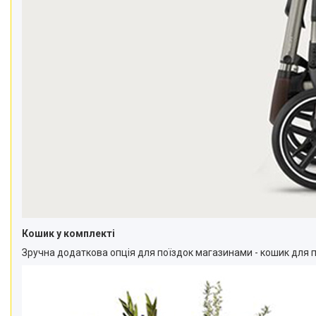
Кошик у комплекті
Зручна додаткова опція для поїздок магазинами - кошик для пок