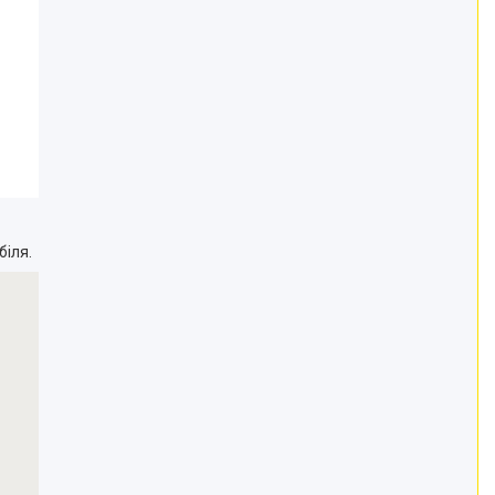
біля.