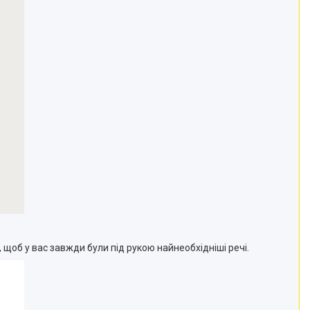
, щоб у вас завжди були під рукою найнеобхідніші речі.