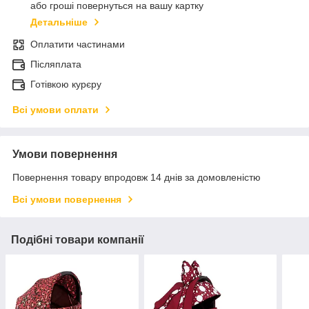
або гроші повернуться на вашу картку
Детальніше
Оплатити частинами
Післяплата
Готівкою курєру
Всі умови оплати
Умови повернення
Повернення товару впродовж 14 днів за домовленістю
Всі умови повернення
Подібні товари компанії