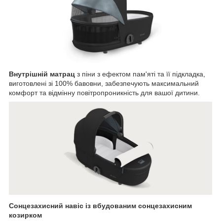
Внутрішній матрац
з піни з ефектом пам'яті та її підкладка,
виготовлені зі 100% бавовни, забезпечують максимальний
комфорт та відмінну повітропроникність для вашої дитини.
Сонцезахисний навіс із вбудованим сонцезахисним
козирком