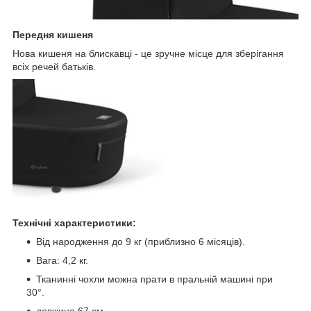
Передня кишеня
Нова кишеня на блискавці - це зручне місце для зберігання
всіх речей батьків.
Технічні характеристики:
Від народження до 9 кг (приблизно 6 місяців).
Вага: 4,2 кг.
Тканинні чохли можна прати в пральній машині при
30°.
довжина 67 см