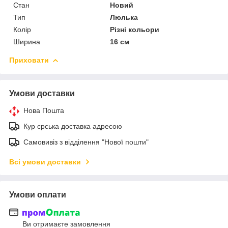
Стан
Новий
Тип
Люлька
Колір
Різні кольори
Ширина
16 см
Приховати
Умови доставки
Нова Пошта
Кур єрська доставка адресою
Самовивіз з відділення "Нової пошти"
Всі умови доставки
Умови оплати
Ви отримаєте замовлення