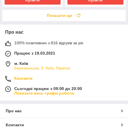
Показати ще
Про нас
100% позитивних з 816 відгуків за рік
Працює з 19.03.2021
м. Київ
Бережанська, 9, Київ, Україна
Контакти
Сьогодні працює з 09:00 до 20:00
Показати весь графік роботи
Про нас
Контакти