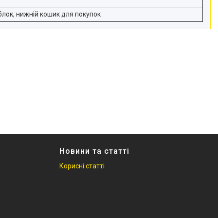
блок, нижній кошик для покупок
Новини та статті
Корисні статті