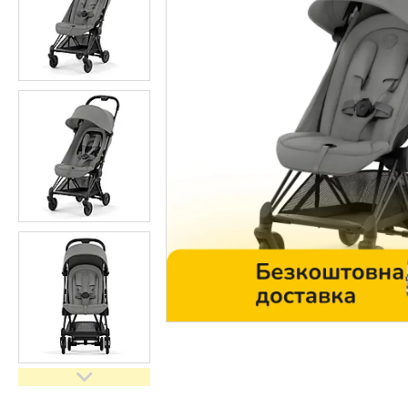
Контакти