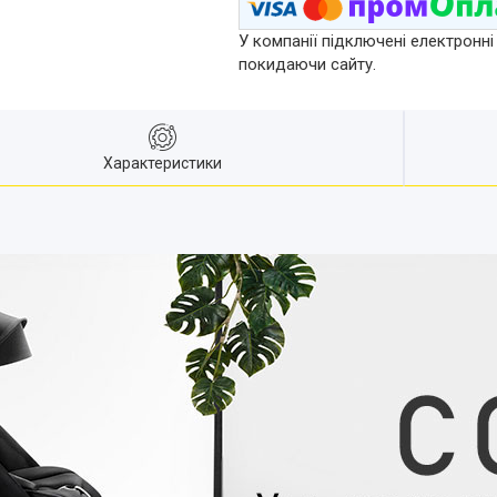
У компанії підключені електронні
покидаючи сайту.
Характеристики