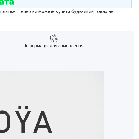
 платежі. Тепер ви можете купити будь-який товар не
Інформація для замовлення