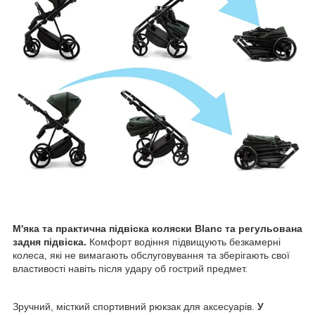
М'яка та практична підвіска коляски Blanc та регульована
задня підвіска.
Комфорт водіння підвищують безкамерні
колеса, які не вимагають обслуговування та зберігають свої
властивості навіть після удару об гострий предмет.
Зручний, місткий спортивний рюкзак для аксесуарів.
У