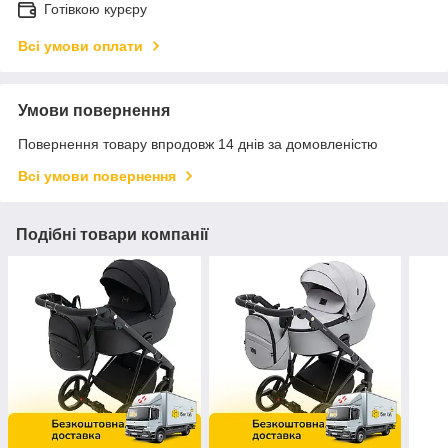
Готівкою курєру
Всі умови оплати
Умови повернення
Повернення товару впродовж 14 днів за домовленістю
Всі умови повернення
Подібні товари компанії