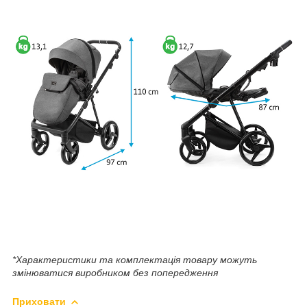
*Характеристики та комплектація товару можуть
змінюватися виробником без попередження
Приховати