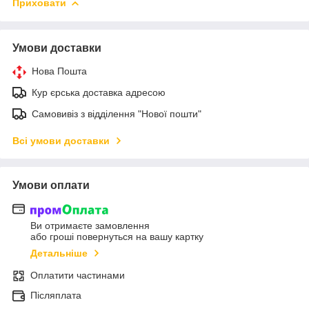
Приховати
Умови доставки
Нова Пошта
Кур єрська доставка адресою
Самовивіз з відділення "Нової пошти"
Всі умови доставки
Умови оплати
Ви отримаєте замовлення
або гроші повернуться на вашу картку
Детальніше
Оплатити частинами
Післяплата