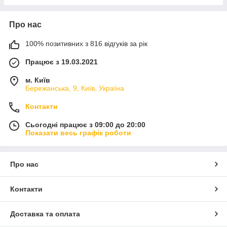
Про нас
100% позитивних з 816 відгуків за рік
Працює з 19.03.2021
м. Київ
Бережанська, 9, Київ, Україна
Контакти
Сьогодні працює з 09:00 до 20:00
Показати весь графік роботи
Про нас
Контакти
Доставка та оплата