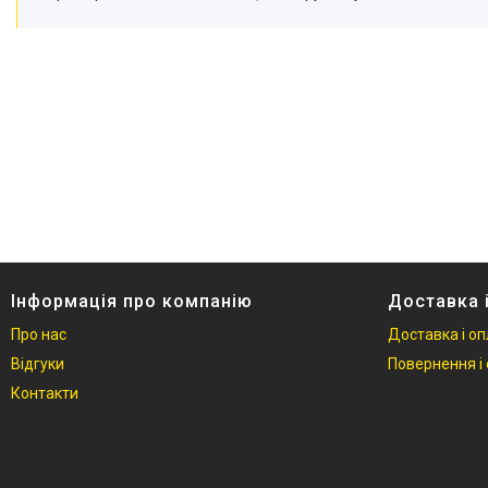
Інформація про компанію
Доставка 
Про нас
Доставка і о
Відгуки
Повернення і 
Контакти