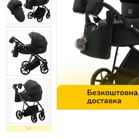
Контакти