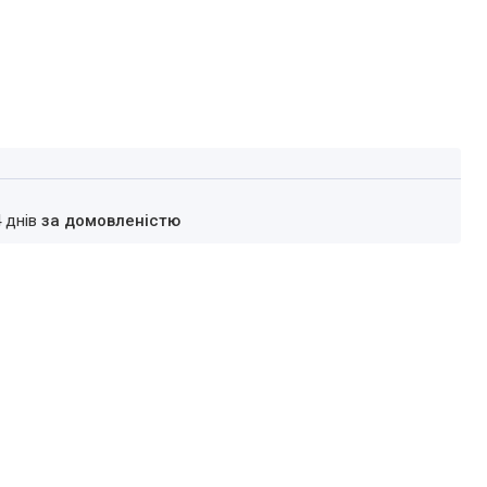
4 днів
за домовленістю