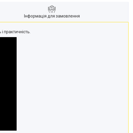
Інформація для замовлення
 і практичність.