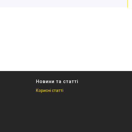
Новини та статті
Корисні статті