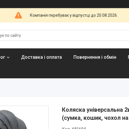
Компанія перебуває у відпустці до 20.08.2026.
лог
Доставка і оплата
Повернення і обмін
Коляска універсальна 2
(сумка, кошик, чохол на