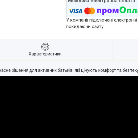
У компанії підключені електронні
покидаючи сайту.
Характеристики
часне рішення для активних батьків, які цінують комфорт та безпек