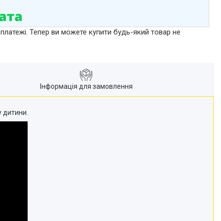
 платежі. Тепер ви можете купити будь-який товар не
Інформація для замовлення
у дитини.