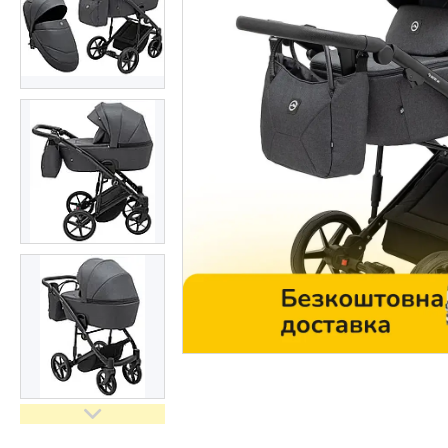
Контакти